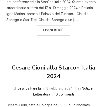
dei conferenzieri alla StarCon Italia 2024. Questo evento
straordinario si terrà dal 17 al 19 maggio 2024 a Bellaria-
Igea Marina, presso il Palazzo del Turismo. Claudio
Sonego e Star Trek Claudio Sonego è un [...]
LEGGI DI PIÙ
Cesare Cioni alla Starcon Italia
2024
di
Jessica Farella
8 Febbraio 2024
in
Notizie
,
Letteratura
0 commenti
Cesare Cioni, nato a Bologna nel 1959, è un rinomato