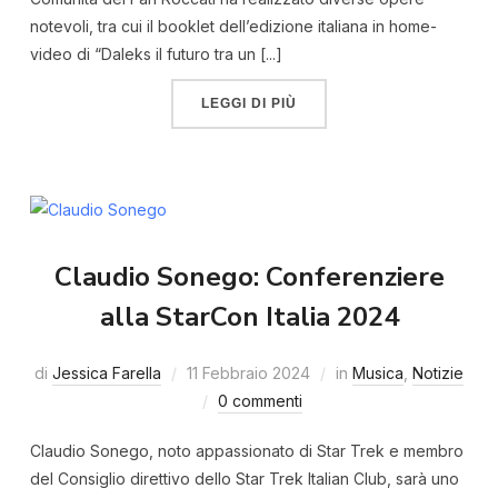
notevoli, tra cui il booklet dell’edizione italiana in home-
video di “Daleks il futuro tra un [...]
LEGGI DI PIÙ
Claudio Sonego: Conferenziere
alla StarCon Italia 2024
di
Jessica Farella
11 Febbraio 2024
in
Musica
,
Notizie
0 commenti
Claudio Sonego, noto appassionato di Star Trek e membro
del Consiglio direttivo dello Star Trek Italian Club, sarà uno