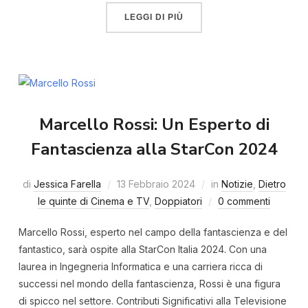
LEGGI DI PIÙ
Marcello Rossi: Un Esperto di
Fantascienza alla StarCon 2024
di
Jessica Farella
13 Febbraio 2024
in
Notizie
,
Dietro
le quinte di Cinema e TV
,
Doppiatori
0 commenti
Marcello Rossi, esperto nel campo della fantascienza e del
fantastico, sarà ospite alla StarCon Italia 2024. Con una
laurea in Ingegneria Informatica e una carriera ricca di
successi nel mondo della fantascienza, Rossi è una figura
di spicco nel settore. Contributi Significativi alla Televisione