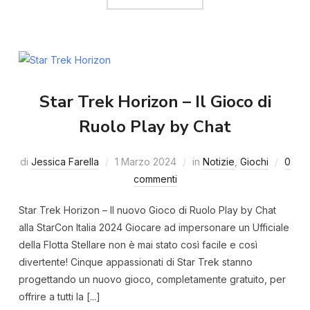
Star Trek Horizon – Il Gioco di
Ruolo Play by Chat
di
Jessica Farella
1 Marzo 2024
in
Notizie
,
Giochi
0
commenti
Star Trek Horizon – Il nuovo Gioco di Ruolo Play by Chat
alla StarCon Italia 2024 Giocare ad impersonare un Ufficiale
della Flotta Stellare non è mai stato così facile e così
divertente! Cinque appassionati di Star Trek stanno
progettando un nuovo gioco, completamente gratuito, per
offrire a tutti la [...]