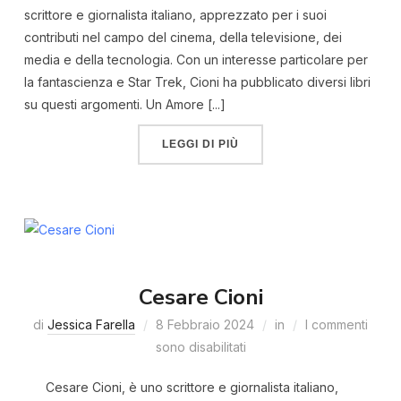
scrittore e giornalista italiano, apprezzato per i suoi
contributi nel campo del cinema, della televisione, dei
media e della tecnologia. Con un interesse particolare per
la fantascienza e Star Trek, Cioni ha pubblicato diversi libri
su questi argomenti. Un Amore [...]
LEGGI DI PIÙ
Cesare Cioni
di
Jessica Farella
8 Febbraio 2024
in
I commenti
sono disabilitati
Cesare Cioni, è uno scrittore e giornalista italiano,