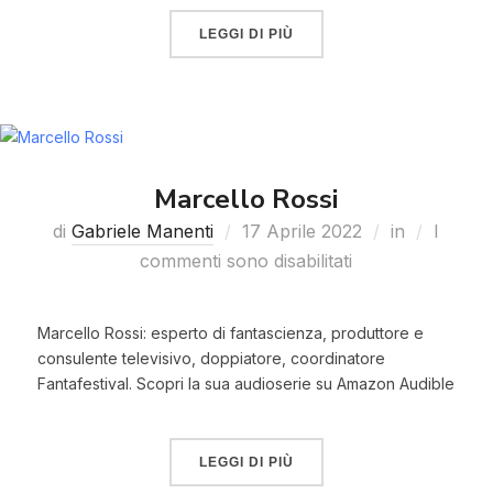
LEGGI DI PIÙ
Marcello Rossi
di
Gabriele Manenti
17 Aprile 2022
in
I
commenti sono disabilitati
Marcello Rossi: esperto di fantascienza, produttore e
consulente televisivo, doppiatore, coordinatore
Fantafestival. Scopri la sua audioserie su Amazon Audible
LEGGI DI PIÙ