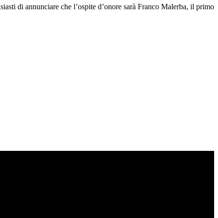
usiasti di annunciare che l’ospite d’onore sarà Franco Malerba, il primo