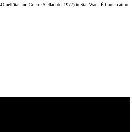
 nell’italiano Guerre Stellari del 1977) in Star Wars. È l’unico attore