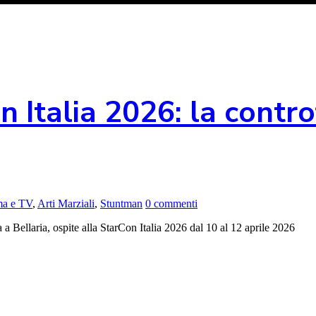
 Italia 2026: la contro
ema e TV
,
Arti Marziali
,
Stuntman
0 commenti
a Bellaria, ospite alla StarCon Italia 2026 dal 10 al 12 aprile 2026