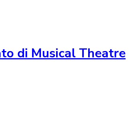
to di Musical Theatre