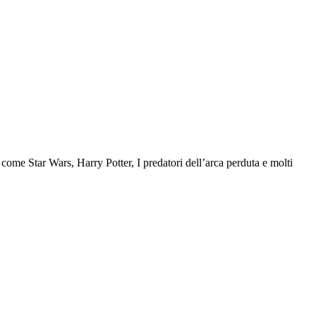
come Star Wars, Harry Potter, I predatori dell’arca perduta e molti