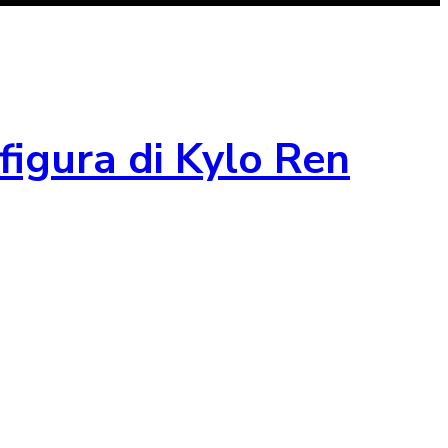
figura di Kylo Ren