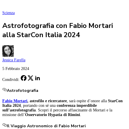
Scienza
Astrofotografia con Fabio Mortari
alla StarCon Italia 2024
Jessica Farella
5 Febbraio 2024
Condividi:
Astrofotografia
Fabio Mortari
, astrofilo e ricercatore
, sarà ospite d’onore alla
StarCon
Italia 2024
, portando con sé una
conferenza imperdibile
sull’astrofotografia
. Scopri il percorso affascinante di Mortari e la
missione dell’
Osservatorio Hypatia di Rimini
.
Il Viaggio Astronomico di Fabio Mortari