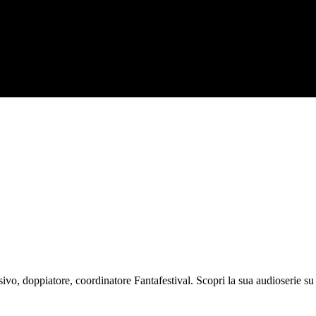
isivo, doppiatore, coordinatore Fantafestival. Scopri la sua audioserie