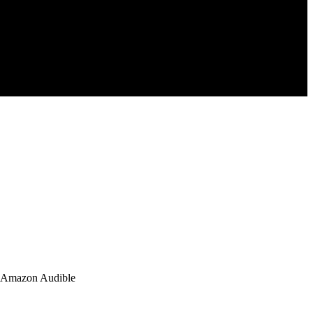
 su Amazon Audible