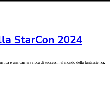
alla StarCon 2024
matica e una carriera ricca di successi nel mondo della fantascienza,