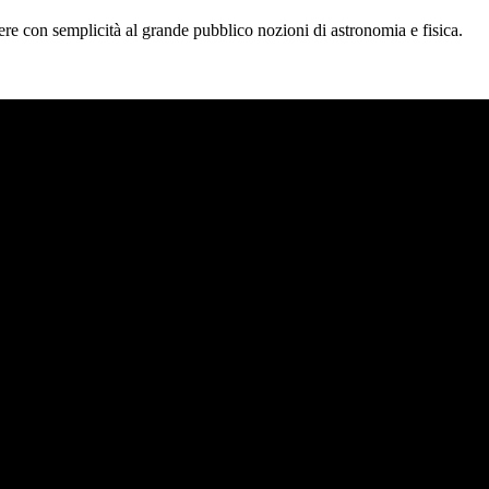
tere con semplicità al grande pubblico nozioni di astronomia e fisica.