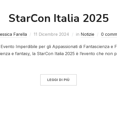
StarCon Italia 2025
essica Farella
11 Dicembre 2024
in
Notizie
0 comm
 Evento Imperdibile per gli Appassionati di Fantascienza e 
ienza e fantasy, la StarCon Italia 2025 è l’evento che non 
LEGGI DI PIÙ