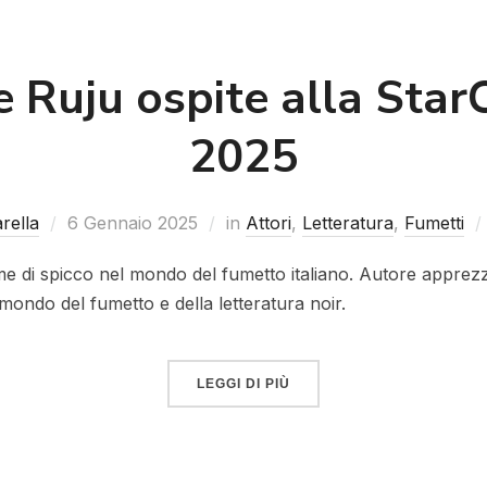
 Ruju ospite alla StarC
2025
rella
6 Gennaio 2025
in
Attori
,
Letteratura
,
Fumetti
 di spicco nel mondo del fumetto italiano. Autore apprezz
 mondo del fumetto e della letteratura noir.
LEGGI DI PIÙ