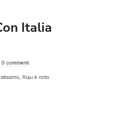
on Italia
0 commenti
atissimo, Ruju è noto