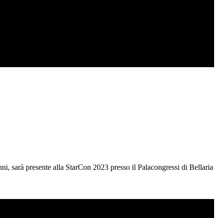
i, sarà presente alla StarCon 2023 presso il Palacongressi di Bellaria