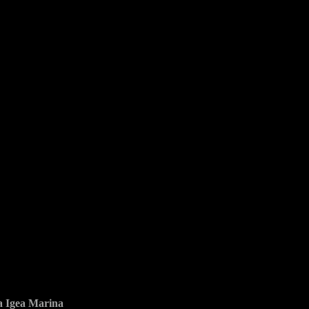
ia Igea Marina