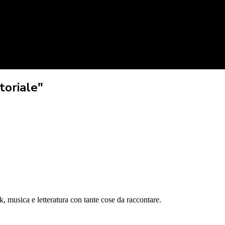
toriale"
 musica e letteratura con tante cose da raccontare.