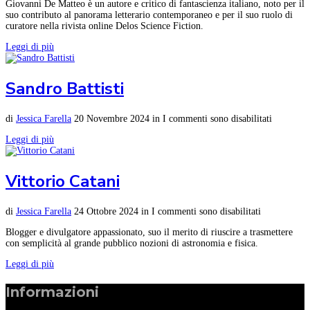
Giovanni De Matteo è un autore e critico di fantascienza italiano, noto per il
suo contributo al panorama letterario contemporaneo e per il suo ruolo di
curatore nella rivista online Delos Science Fiction.
Leggi di più
Sandro Battisti
di
Jessica Farella
20 Novembre 2024
in
I commenti sono disabilitati
Leggi di più
Vittorio Catani
di
Jessica Farella
24 Ottobre 2024
in
I commenti sono disabilitati
Blogger e divulgatore appassionato, suo il merito di riuscire a trasmettere
con semplicità al grande pubblico nozioni di astronomia e fisica.
Leggi di più
Informazioni