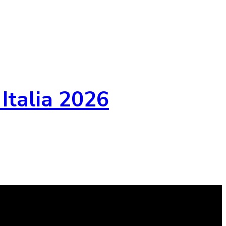
 Italia 2026