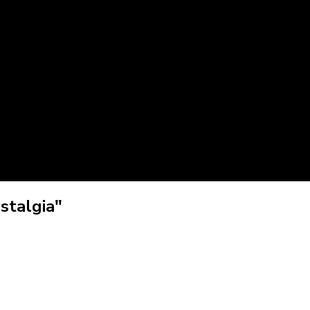
stalgia"