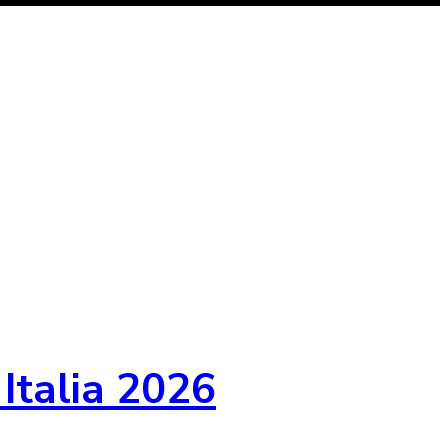
 Italia 2026