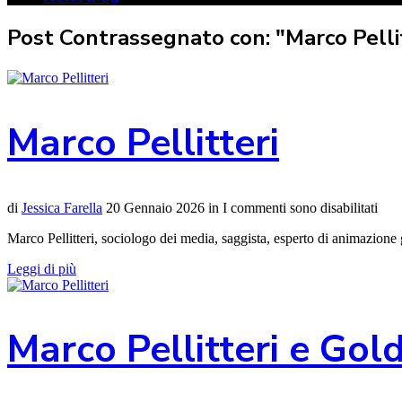
Post Contrassegnato con: "Marco Pelli
Marco Pellitteri
di
Jessica Farella
20 Gennaio 2026
in
I commenti sono disabilitati
Marco Pellitteri, sociologo dei media, saggista, esperto di animazione
Leggi di più
Marco Pellitteri e Gol