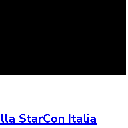
la StarCon Italia