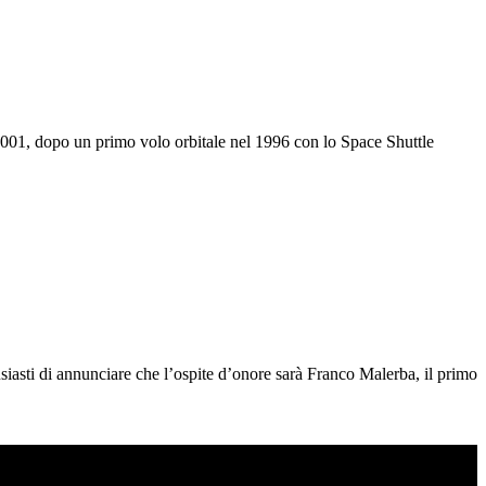
 2001, dopo un primo volo orbitale nel 1996 con lo Space Shuttle
usiasti di annunciare che l’ospite d’onore sarà Franco Malerba, il primo