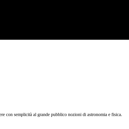
tere con semplicità al grande pubblico nozioni di astronomia e fisica.