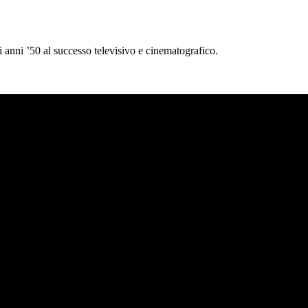
i anni ’50 al successo televisivo e cinematografico.