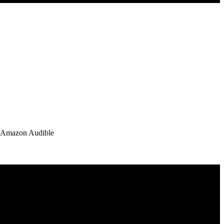
 su Amazon Audible