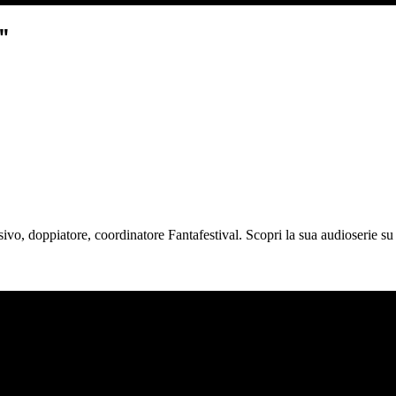
"
isivo, doppiatore, coordinatore Fantafestival. Scopri la sua audioserie