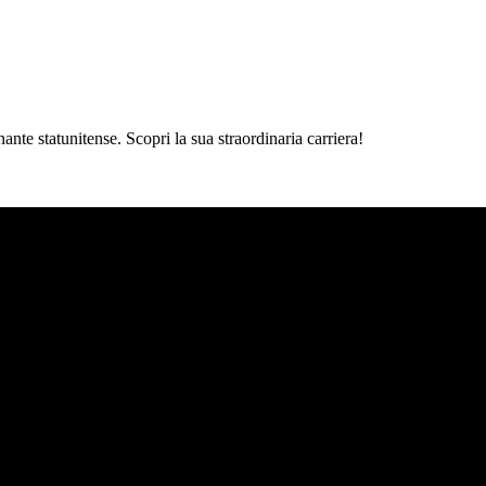
nte statunitense. Scopri la sua straordinaria carriera!