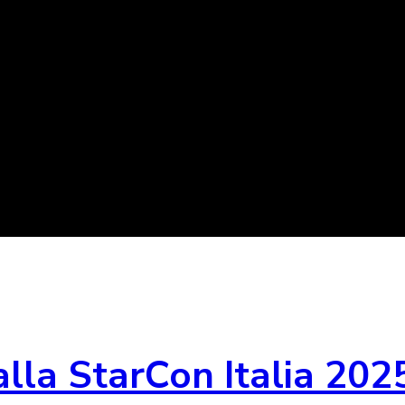
lla StarCon Italia 202