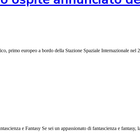
ifico, primo europeo a bordo della Stazione Spaziale Internazionale nel
ntascienza e Fantasy Se sei un appassionato di fantascienza e fantasy, 