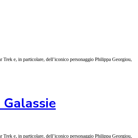
 Trek e, in particolare, dell’iconico personaggio Philippa Georgiou,
 Galassie
 Trek e, in particolare, dell’iconico personaggio Philippa Georgiou,