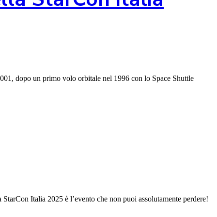
 2001, dopo un primo volo orbitale nel 1996 con lo Space Shuttle
la StarCon Italia 2025 è l’evento che non puoi assolutamente perdere!