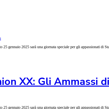
i
 25 gennaio 2025 sarà una giornata speciale per gli appassionati di Star
ion XX: Gli Ammassi di
 25 gennaio 2025 sarà una giornata speciale per gli appassionati di Star