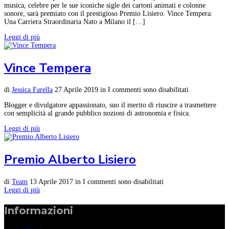
musica, celebre per le sue iconiche sigle dei cartoni animati e colonne
sonore, sarà premiato con il prestigioso Premio Lisiero. Vince Tempera:
Una Carriera Straordinaria Nato a Milano il […]
Leggi di più
Vince Tempera
di
Jessica Farella
27 Aprile 2019
in
I commenti sono disabilitati
Blogger e divulgatore appassionato, suo il merito di riuscire a trasmettere
con semplicità al grande pubblico nozioni di astronomia e fisica.
Leggi di più
Premio Alberto Lisiero
di
Team
13 Aprile 2017
in
I commenti sono disabilitati
Leggi di più
Informazioni