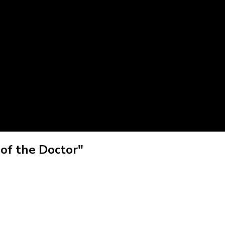
of the Doctor"