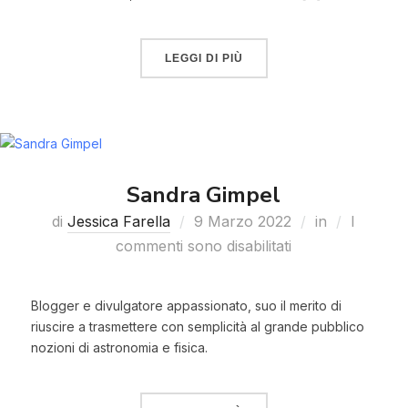
LEGGI DI PIÙ
Sandra Gimpel
di
Jessica Farella
9 Marzo 2022
in
I
commenti sono disabilitati
Blogger e divulgatore appassionato, suo il merito di
riuscire a trasmettere con semplicità al grande pubblico
nozioni di astronomia e fisica.