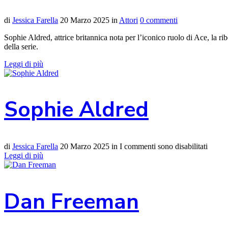
di
Jessica Farella
20 Marzo 2025
in
Attori
0 commenti
Sophie Aldred, attrice britannica nota per l’iconico ruolo di Ace, la
della serie.
Leggi di più
Sophie Aldred
di
Jessica Farella
20 Marzo 2025
in
I commenti sono disabilitati
Leggi di più
Dan Freeman