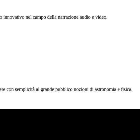
ro innovativo nel campo della narrazione audio e video.
tere con semplicità al grande pubblico nozioni di astronomia e fisica.