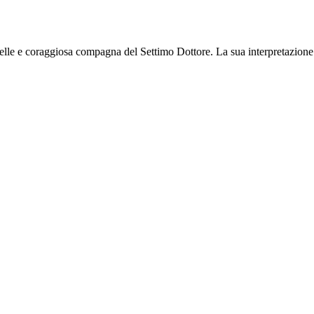
 ribelle e coraggiosa compagna del Settimo Dottore. La sua interpretazi