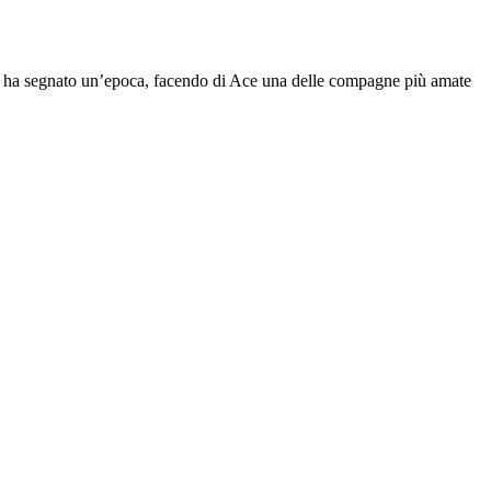
one ha segnato un’epoca, facendo di Ace una delle compagne più amate