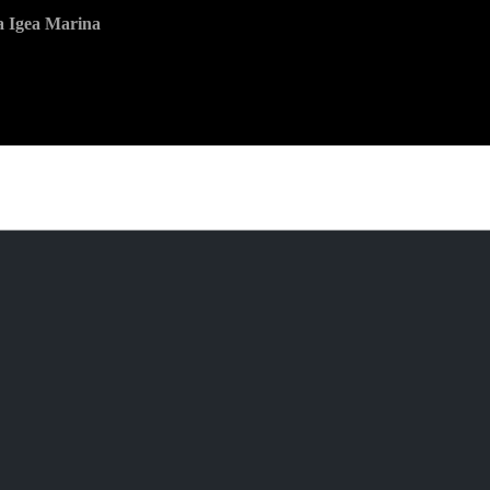
ia Igea Marina