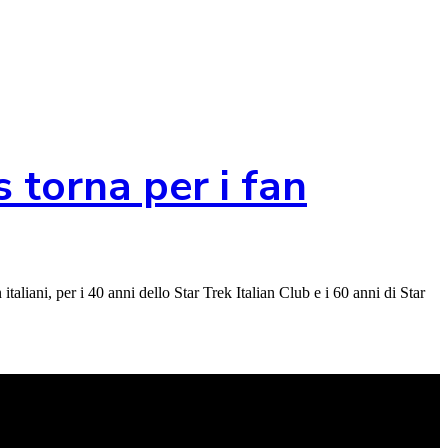
 torna per i fan
taliani, per i 40 anni dello Star Trek Italian Club e i 60 anni di Star