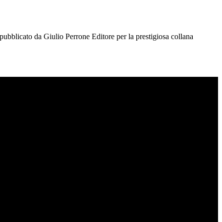
pubblicato da Giulio Perrone Editore per la prestigiosa collana