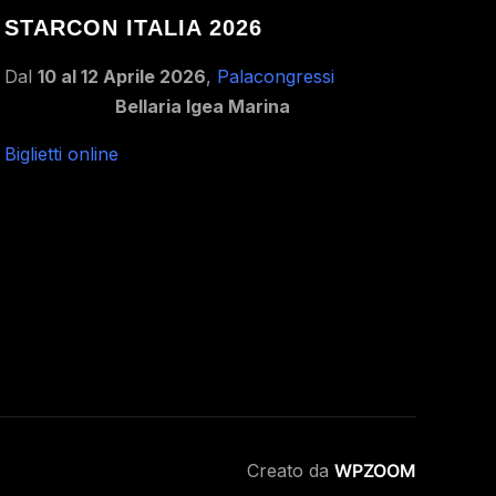
STARCON ITALIA 2026
Dal
10 al 12 Aprile 2026
,
Palacongressi
Bellaria Igea Marina
Biglietti online
Creato da
WPZOOM