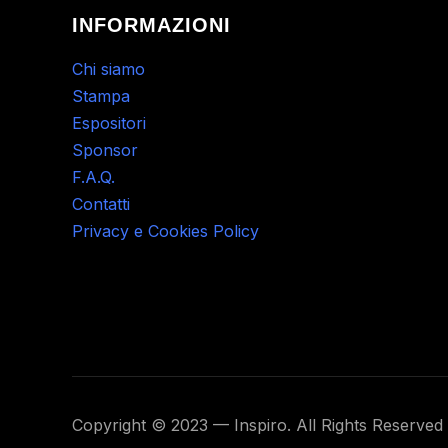
INFORMAZIONI
Chi siamo
Stampa
Espositori
Sponsor
F.A.Q.
Contatti
Privacy e Cookies Policy
Copyright © 2023 — Inspiro. All Rights Reserved