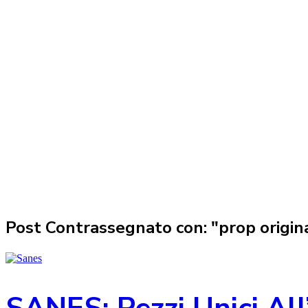
Post Contrassegnato con: "prop origina