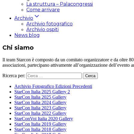
La struttura – Palacongressi
Come arrivare
Archivio
Archivio fotografico
Archivio ospiti
News blog
Chi siamo
Il team Starcon è composto da un comitato organizzatore e da oltre 80 vol
associazioni, partecipano attivamente all’organizzazione dell’evento 
Ricerca per:
Archivio Fotografico Edizioni Precedenti
StarCon Italia 2025 Gallery 2
StarCon Italia 2025 Gallery
StarCon Italia 2024 Gallery
StarCon Italia 2023 Gallery
StarCon Italia 2022 Gallery
StarConVoi Italia 2020 Gallery
StarCon Italia 2019 Gallery
StarCon Italia 2018 Gallery