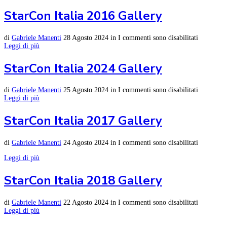
StarCon Italia 2016 Gallery
di
Gabriele Manenti
28 Agosto 2024
in
I commenti sono disabilitati
Leggi di più
StarCon Italia 2024 Gallery
di
Gabriele Manenti
25 Agosto 2024
in
I commenti sono disabilitati
Leggi di più
StarCon Italia 2017 Gallery
di
Gabriele Manenti
24 Agosto 2024
in
I commenti sono disabilitati
Leggi di più
StarCon Italia 2018 Gallery
di
Gabriele Manenti
22 Agosto 2024
in
I commenti sono disabilitati
Leggi di più