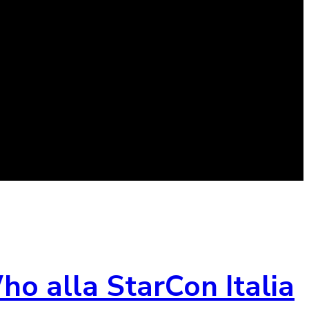
ho alla StarCon Italia