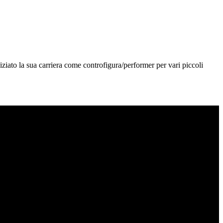
iziato la sua carriera come controfigura/performer per vari piccoli