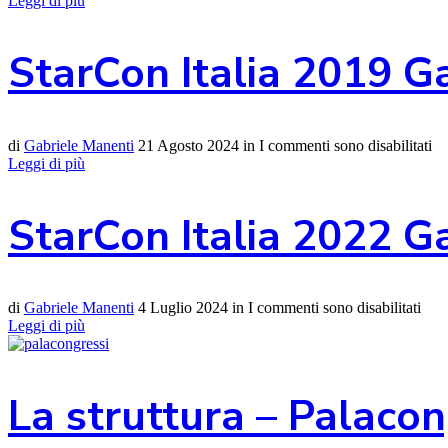
Leggi di più
StarCon Italia 2019 G
di
Gabriele Manenti
21 Agosto 2024
in
I commenti sono disabilitati
Leggi di più
StarCon Italia 2022 G
di
Gabriele Manenti
4 Luglio 2024
in
I commenti sono disabilitati
Leggi di più
La struttura – Palacon