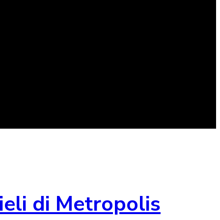
ieli di Metropolis