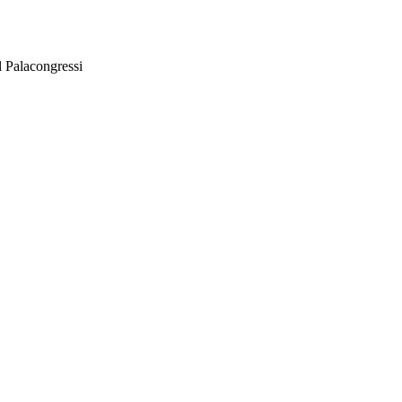
l Palacongressi