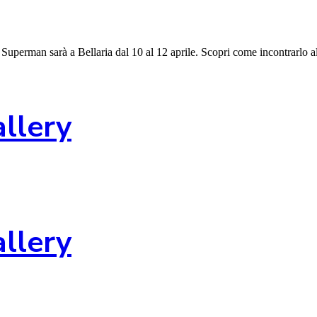
 Superman sarà a Bellaria dal 10 al 12 aprile. Scopri come incontrarlo a
allery
allery