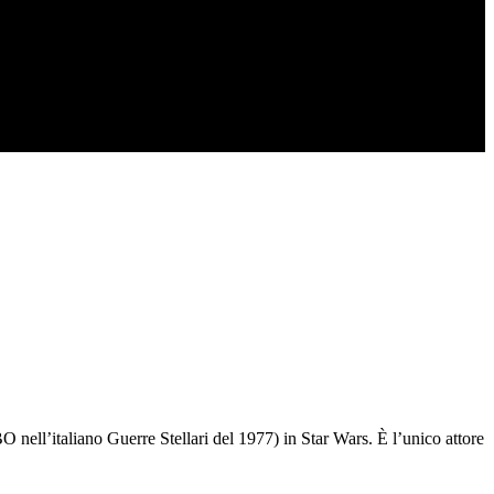
 nell’italiano Guerre Stellari del 1977) in Star Wars. È l’unico attore