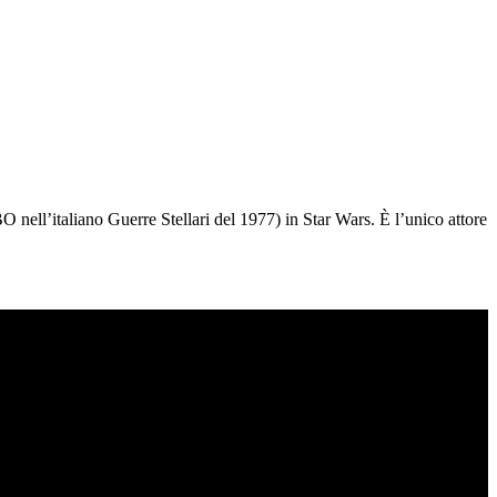
 nell’italiano Guerre Stellari del 1977) in Star Wars. È l’unico attore