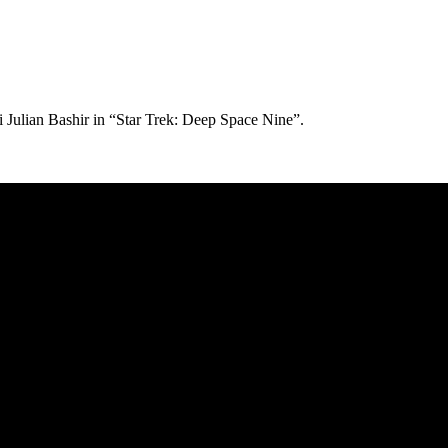
 di Julian Bashir in “Star Trek: Deep Space Nine”.