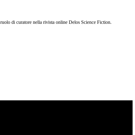
ruolo di curatore nella rivista online Delos Science Fiction.