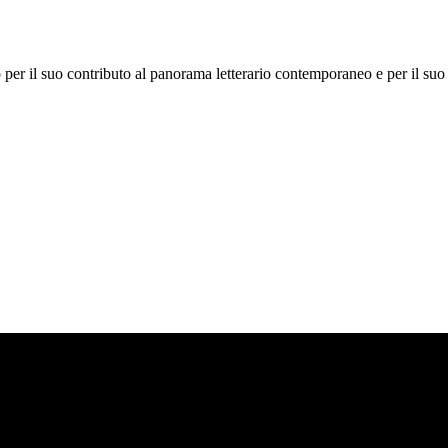
 per il suo contributo al panorama letterario contemporaneo e per il suo 