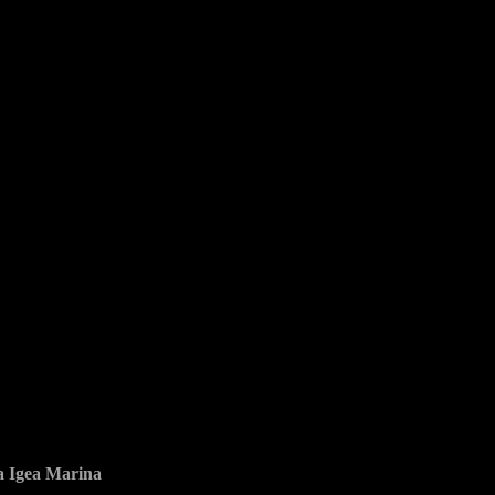
ia Igea Marina