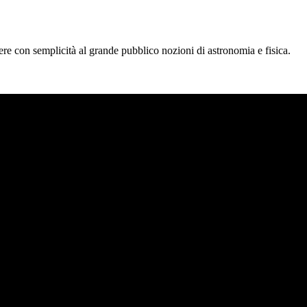
tere con semplicità al grande pubblico nozioni di astronomia e fisica.