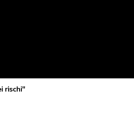
 rischi"