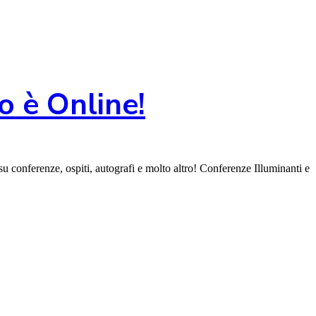
o è Online!
su conferenze, ospiti, autografi e molto altro! Conferenze Illuminanti e