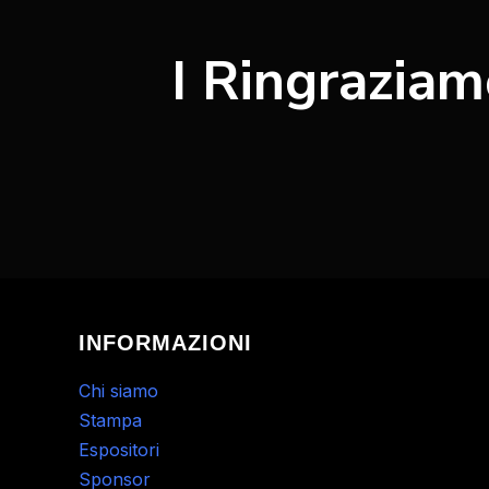
I Ringraziam
INFORMAZIONI
Chi siamo
Stampa
Espositori
Sponsor