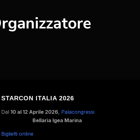
Organizzatore
STARCON ITALIA 2026
Dal
10 al 12 Aprile 2026
,
Palacongressi
Bellaria Igea Marina
Biglietti online