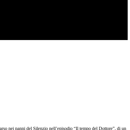
rso nei panni del Silenzio nell’episodio “Il tempo del Dottore”, di un