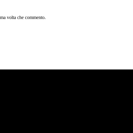
sima volta che commento.