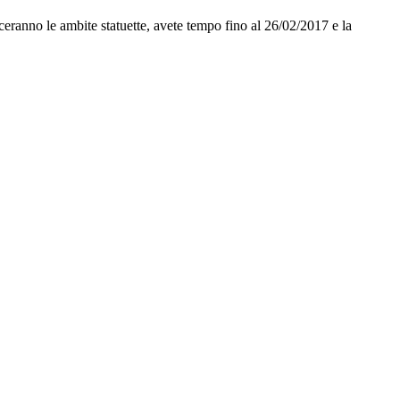
ceranno le ambite statuette, avete tempo fino al 26/02/2017 e la