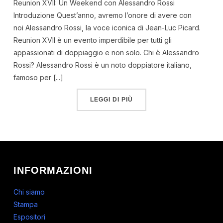
Reunion XVII: Un Weekend con Alessandro Rossi
Introduzione Quest’anno, avremo l’onore di avere con
noi Alessandro Rossi, la voce iconica di Jean-Luc Picard.
Reunion XVII è un evento imperdibile per tutti gli
appassionati di doppiaggio e non solo. Chi è Alessandro
Rossi? Alessandro Rossi è un noto doppiatore italiano,
famoso per [...]
LEGGI DI PIÙ
INFORMAZIONI
Chi siamo
Stampa
Espositori