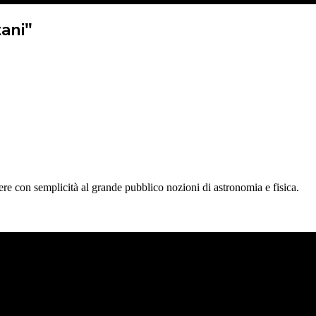
ani"
tere con semplicità al grande pubblico nozioni di astronomia e fisica.