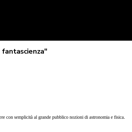
 fantascienza"
tere con semplicità al grande pubblico nozioni di astronomia e fisica.