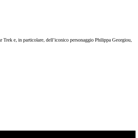
 Trek e, in particolare, dell’iconico personaggio Philippa Georgiou,