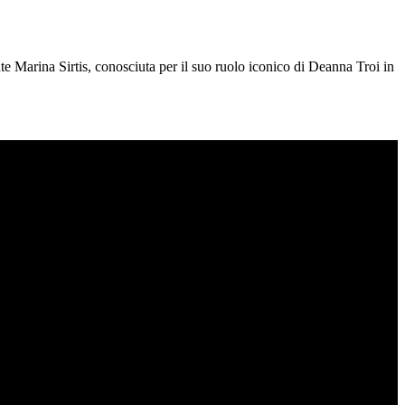
te Marina Sirtis, conosciuta per il suo ruolo iconico di Deanna Troi in