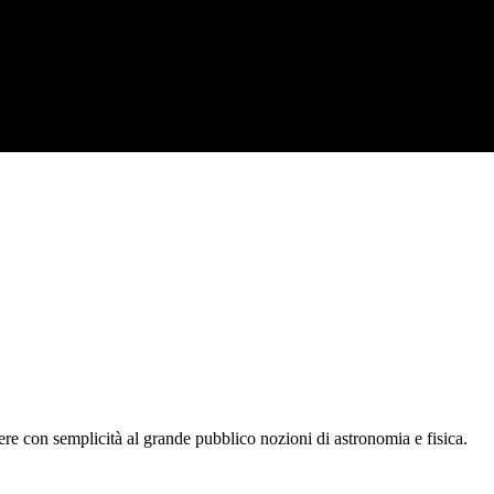
tere con semplicità al grande pubblico nozioni di astronomia e fisica.