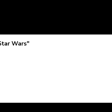
Star Wars"