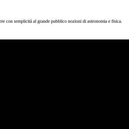
tere con semplicità al grande pubblico nozioni di astronomia e fisica.