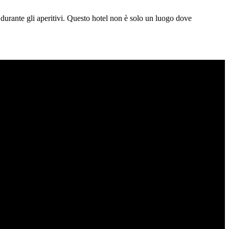
durante gli aperitivi. Questo hotel non è solo un luogo dove