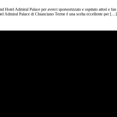
 Hotel Admiral Palace per averci sponsorizzato e ospitato attori e fan 
Hotel Admiral Palace di Chianciano Terme è una scelta eccellente per […]