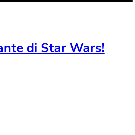
ante di Star Wars!