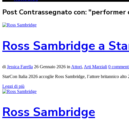
Post Contrassegnato con: "performer 
Ross Sambridge a StarC
di
Jessica Farella
26 Gennaio 2026
in
Attori
,
Arti Marziali
0 comment
StarCon Italia 2026 accoglie Ross Sambridge, l’attore britannico alto 2
Leggi di più
Ross Sambridge