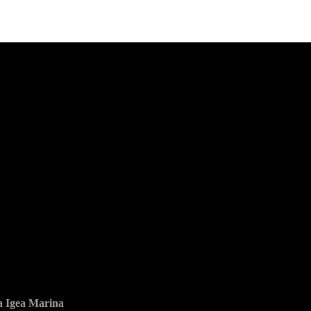
ia Igea Marina