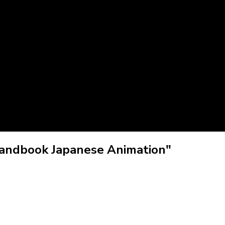
Handbook Japanese Animation"