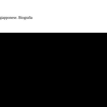
 giapponese. Biografia